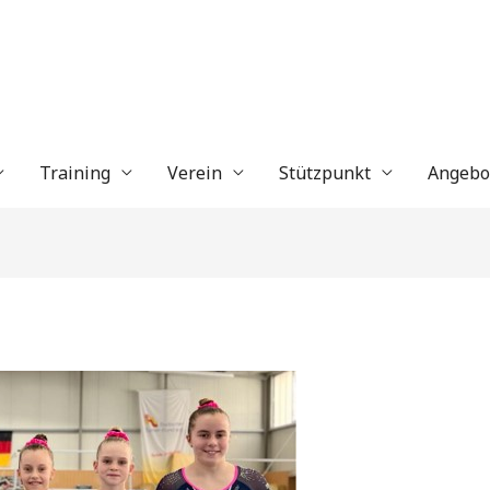
Training
Verein
Stützpunkt
Angebo