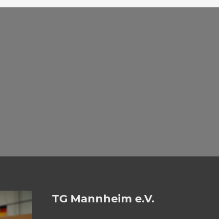
TG Mannheim e.V.