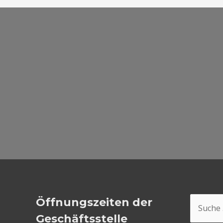
Suchen
Öffnungszeiten der
nach:
Geschäftsstelle