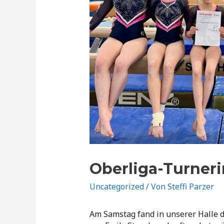
Oberliga-Turneri
Uncategorized
/ Von
Steffi Parzer
Am Samstag fand in unserer Halle d