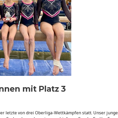
nnen mit Platz 3
er letzte von drei Oberliga-Wettkämpfen statt. Unser junge