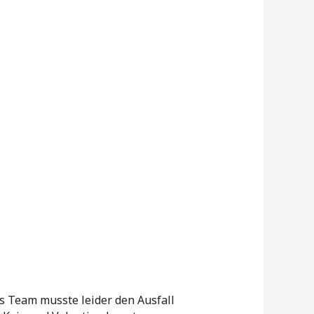
s Team musste leider den Ausfall