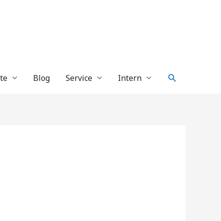
Suche
te
Blog
Service
Intern