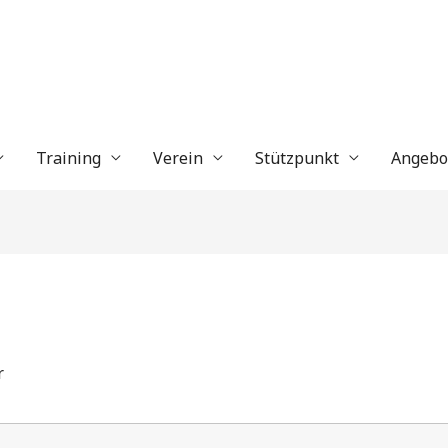
Training
Verein
Stützpunkt
Angebo
r