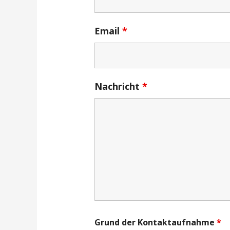
Email
*
Nachricht
*
Grund der Kontaktaufnahme
*