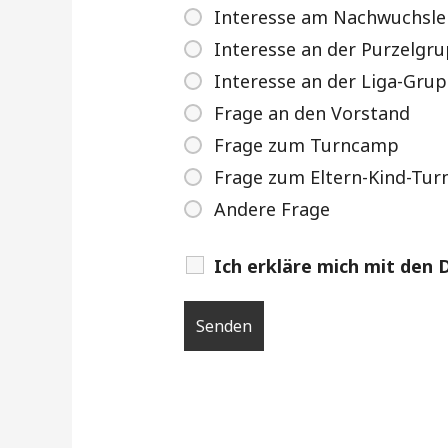
Interesse am Nachwuchsle
Interesse an der Purzelgr
Interesse an der Liga-Gru
Frage an den Vorstand
Frage zum Turncamp
Frage zum Eltern-Kind-Tur
Andere Frage
Ich erkläre mich mit de