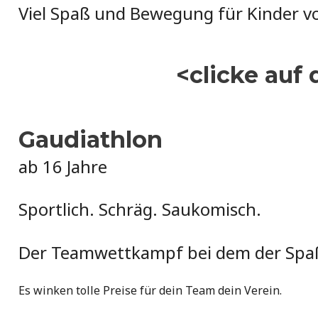
Viel Spaß und Bewegung für Kinder vo
<clicke auf
Gaudiathlon
ab 16 Jahre
Sportlich. Schräg. Saukomisch.
Der Teamwettkampf bei dem der Spaß a
Es winken tolle Preise für dein Team dein Verein.