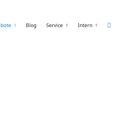
bote
Blog
Service
Intern