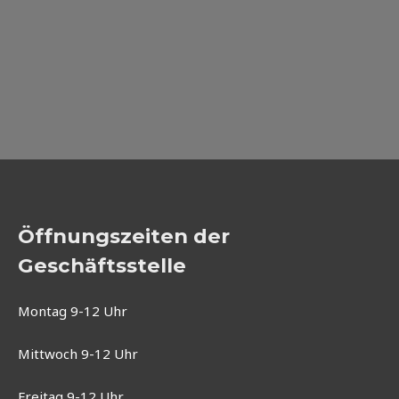
Öffnungszeiten der
Geschäftsstelle
Montag 9-12 Uhr
Mittwoch 9-12 Uhr
Freitag 9-12 Uhr