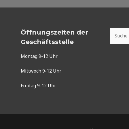
Suchen
Öffnungszeiten der
nach:
Geschäftsstelle
Montag 9-12 Uhr
Mittwoch 9-12 Uhr
Freitag 9-12 Uhr