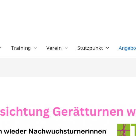
Training
Verein
Stützpunkt
Angebo