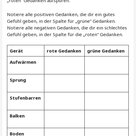
„roten“ Gedanken aufspüren.
Notiere alle positiven Gedanken, die dir ein gutes
Gefühl geben, in der Spalte für „grüne“ Gedanken.
Notiere alle negativen Gedanken, die dir ein schlechtes
Gefühl geben, in der Spalte für die „roten“ Gedanken.
Gerät
rote Gedanken
grüne Gedanken
Aufwärmen
Sprung
Stufenbarren
Balken
Boden