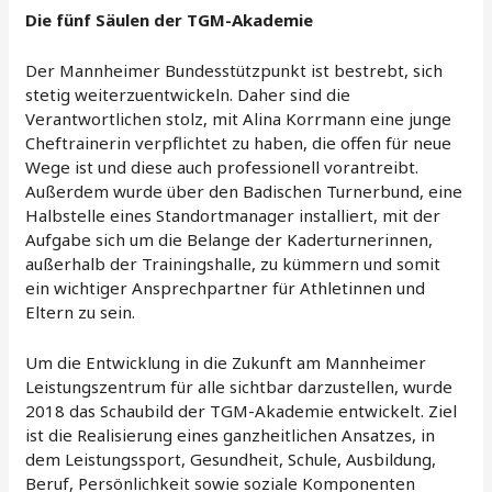
Die fünf Säulen der TGM-Akademie
Der Mannheimer Bundesstützpunkt ist bestrebt, sich
stetig weiterzuentwickeln. Daher sind die
Verantwortlichen stolz, mit Alina Korrmann eine junge
Cheftrainerin verpflichtet zu haben, die offen für neue
Wege ist und diese auch professionell vorantreibt.
Außerdem wurde über den Badischen Turnerbund, eine
Halbstelle eines Standortmanager installiert, mit der
Aufgabe sich um die Belange der Kaderturnerinnen,
außerhalb der Trainingshalle, zu kümmern und somit
ein wichtiger Ansprechpartner für Athletinnen und
Eltern zu sein.
Um die Entwicklung in die Zukunft am Mannheimer
Leistungszentrum für alle sichtbar darzustellen, wurde
2018 das Schaubild der TGM-Akademie entwickelt. Ziel
ist die Realisierung eines ganzheitlichen Ansatzes, in
dem Leistungssport, Gesundheit, Schule, Ausbildung,
Beruf, Persönlichkeit sowie soziale Komponenten