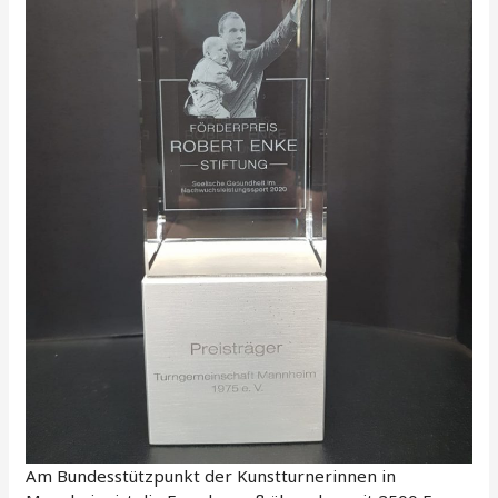
Am Bundesstützpunkt der Kunstturnerinnen in