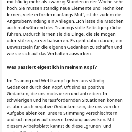
mit häufig mehr als zwanzig Stunden in der Woche sehr
hoch. Sie müssen ständig neue Elemente und Techniken
lernen, viele erfordern anfangs Mut“, ist ihr zudem die
Angstüberwindung ein Anliegen. „Ich lasse die Mädchen
auch mal während des Trainings stille Selbstgespräche
führen. Dadurch lernen sie die Dinge, die sie mögen
oder stören, zu verbalisieren. Es geht dabei darum, ein
Bewusstsein für die eigenen Gedanken zu schaffen und
wie sie sich auf das Verhalten auswirken.
Was passiert eigentlich in meinem Kopf?
Im Training und Wettkampf gehen uns ständig
Gedanken durch den Kopf. Oft sind es positive
Gedanken, die uns motivieren und antreiben. In
schwierigen und herausfordernden Situationen können
es aber auch negative Gedanken sein, die uns von der
Aufgabe ablenken, unsere Stimmung verschlechtern
und sich negativ auf unsere Leistung auswirken. Mit
diesem Arbeitsblatt kannst du diese „grünen“ und