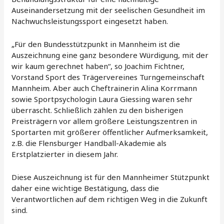
Auseinandersetzung mit der seelischen Gesundheit im
Nachwuchsleistungssport eingesetzt haben.
„Für den Bundesstützpunkt in Mannheim ist die
Auszeichnung eine ganz besondere Würdigung, mit der
wir kaum gerechnet haben“, so Joachim Fichtner,
Vorstand Sport des Trägervereines Turngemeinschaft
Mannheim. Aber auch Cheftrainerin Alina Korrmann
sowie Sportpsychologin Laura Giessing waren sehr
überrascht. Schließlich zählen zu den bisherigen
Preisträgern vor allem größere Leistungszentren in
Sportarten mit größerer öffentlicher Aufmerksamkeit,
z.B. die Flensburger Handball-Akademie als
Erstplatzierter in diesem Jahr.
Diese Auszeichnung ist für den Mannheimer Stützpunkt
daher eine wichtige Bestätigung, dass die
Verantwortlichen auf dem richtigen Weg in die Zukunft
sind.