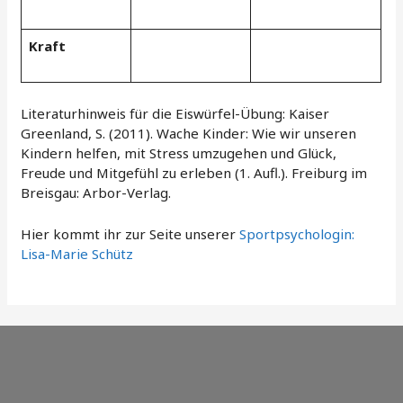
Kraft
Literaturhinweis für die Eiswürfel-Übung: Kaiser
Greenland, S. (2011). Wache Kinder: Wie wir unseren
Kindern helfen, mit Stress umzugehen und Glück,
Freude und Mitgefühl zu erleben (1. Aufl.). Freiburg im
Breisgau: Arbor-Verlag.
Hier kommt ihr zur Seite unserer
Sportpsychologin:
Lisa-Marie Schütz