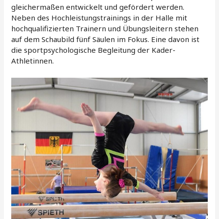
gleichermaßen entwickelt und gefördert werden.
Neben des Hochleistungstrainings in der Halle mit
hochqualifizierten Trainern und Übungsleitern stehen
auf dem Schaubild fünf Säulen im Fokus. Eine davon ist
die sportpsychologische Begleitung der Kader-
Athletinnen.