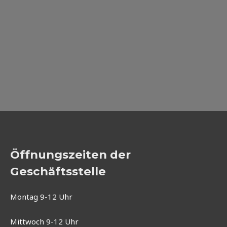
Öffnungszeiten der
Geschäftsstelle
Montag 9-12 Uhr
Mittwoch 9-12 Uhr