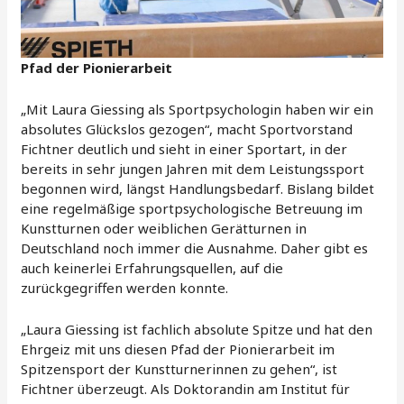
Pfad der Pionierarbeit
„Mit Laura Giessing als Sportpsychologin haben wir ein
absolutes Glückslos gezogen“, macht Sportvorstand
Fichtner deutlich und sieht in einer Sportart, in der
bereits in sehr jungen Jahren mit dem Leistungssport
begonnen wird, längst Handlungsbedarf. Bislang bildet
eine regelmäßige sportpsychologische Betreuung im
Kunstturnen oder weiblichen Gerätturnen in
Deutschland noch immer die Ausnahme. Daher gibt es
auch keinerlei Erfahrungsquellen, auf die
zurückgegriffen werden konnte.
„Laura Giessing ist fachlich absolute Spitze und hat den
Ehrgeiz mit uns diesen Pfad der Pionierarbeit im
Spitzensport der Kunstturnerinnen zu gehen“, ist
Fichtner überzeugt. Als Doktorandin am Institut für