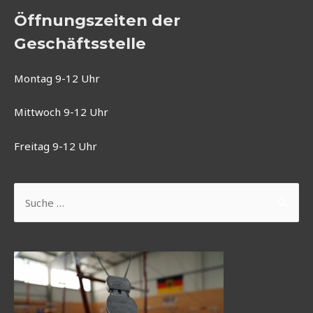
Öffnungszeiten der
Geschäftsstelle
Montag 9-12 Uhr
Mittwoch 9-12 Uhr
Freitag 9-12 Uhr
Suchen
nach: