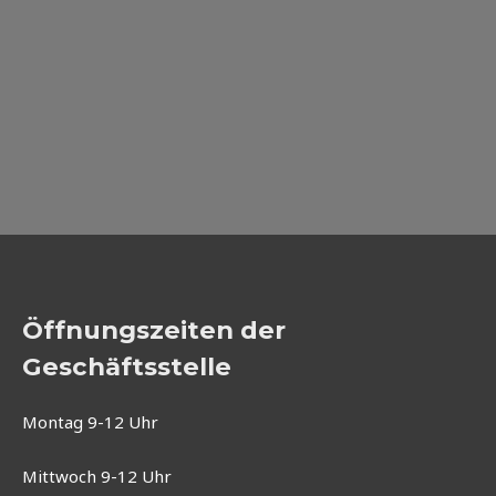
Öffnungszeiten der
Geschäftsstelle
Montag 9-12 Uhr
Mittwoch 9-12 Uhr