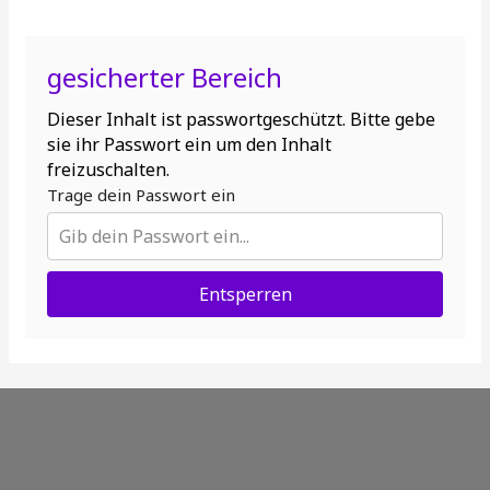
gesicherter Bereich
Dieser Inhalt ist passwortgeschützt. Bitte gebe
sie ihr Passwort ein um den Inhalt
freizuschalten.
Trage dein Passwort ein
Entsperren