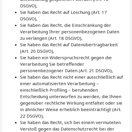
DSGVO),
Sie haben das Recht auf Löschung (Art. 17
DSGVO),
Sie haben das Recht, die Einschränkung der
Verarbeitung Ihrer personenbezogenen Daten
zu verlangen (Art. 18 DSGVO),
Sie haben das Recht auf Datenübertragbarkeit
(Art. 20 DSGVO),
Sie haben ein Widerspruchsrecht gegen die
Verarbeitung Sie betreffender
personenbezogener Daten (Art. 21 DSGVO),
Sie haben das Recht nicht einer ausschließlich auf
einer automatisierten Verarbeitung –
einschließlich Profiling – beruhenden
Entscheidung unterworfen zu werden, die Ihnen
gegenüber rechtliche Wirkung entfaltet oder sie
in ähnlicher Weise erheblich beeinträchtigt (Art.
22 DSGVO),
Sie haben das Recht, sich bei einem vermuteten
Verstoß gegen das Datenschutzrecht bei der