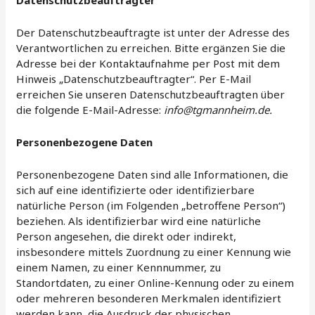
Datenschutzbeauftragter
Der Datenschutzbeauftragte ist unter der Adresse des
Verantwortlichen zu erreichen. Bitte ergänzen Sie die
Adresse bei der Kontaktaufnahme per Post mit dem
Hinweis „Datenschutzbeauftragter“. Per E-Mail
erreichen Sie unseren Datenschutzbeauftragten über
die folgende E-Mail-Adresse:
info@tgmannheim.de.
Personenbezogene Daten
Personenbezogene Daten sind alle Informationen, die
sich auf eine identifizierte oder identifizierbare
natürliche Person (im Folgenden „betroffene Person“)
beziehen. Als identifizierbar wird eine natürliche
Person angesehen, die direkt oder indirekt,
insbesondere mittels Zuordnung zu einer Kennung wie
einem Namen, zu einer Kennnummer, zu
Standortdaten, zu einer Online-Kennung oder zu einem
oder mehreren besonderen Merkmalen identifiziert
werden kann, die Ausdruck der physischen,