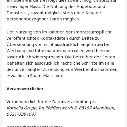
erhoben werden, erfolgt dies soweit möglich stets auf
freiwilliger Basis. Die Nutzung der Angebote und
Dienste ist, soweit möglich, stets ohne Angabe
personenbezogener Daten möglich.
Der Nutzung von im Rahmen der Impressumspflicht
veröffentlichten Kontaktdaten durch Dritte zur
Übersendung von nicht ausdrücklich angeforderter
Werbung und Informationsmaterialien wird hiermit
ausdrücklich widersprochen. Die Betreiber der Seiten
behalten sich ausdrücklich rechtliche Schritte im Falle
der unverlangten Zusendung von Werbeinformationen,
etwa durch Spam-Mails, vor.
Verantwortlicher
Verantwortlich für die Datenverarbeitung ist
Kornelia Gropp, Im Pfeifferswörth 8, 68167 Mannheim,
0621/3391007.