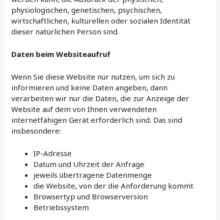
physiologischen, genetischen, psychischen,
wirtschaftlichen, kulturellen oder sozialen Identität
dieser natürlichen Person sind.
Daten beim Websiteaufruf
Wenn Sie diese Website nur nutzen, um sich zu
informieren und keine Daten angeben, dann
verarbeiten wir nur die Daten, die zur Anzeige der
Website auf dem von Ihnen verwendeten
internetfähigen Gerät erforderlich sind. Das sind
insbesondere:
IP-Adresse
Datum und Uhrzeit der Anfrage
jeweils übertragene Datenmenge
die Website, von der die Anforderung kommt
Browsertyp und Browserversion
Betriebssystem