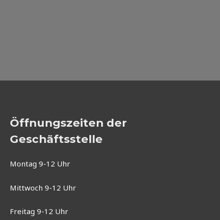
Öffnungszeiten der
Geschäftsstelle
Montag 9-12 Uhr
Mittwoch 9-12 Uhr
Freitag 9-12 Uhr