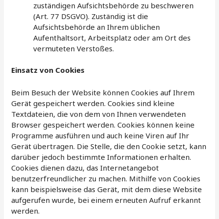
zuständigen Aufsichtsbehörde zu beschweren
(Art. 77 DSGVO). Zuständig ist die
Aufsichtsbehörde an Ihrem üblichen
Aufenthaltsort, Arbeitsplatz oder am Ort des
vermuteten Verstoßes.
Einsatz von Cookies
Beim Besuch der Website können Cookies auf Ihrem
Gerät gespeichert werden. Cookies sind kleine
Textdateien, die von dem von Ihnen verwendeten
Browser gespeichert werden. Cookies können keine
Programme ausführen und auch keine Viren auf Ihr
Gerät übertragen. Die Stelle, die den Cookie setzt, kann
darüber jedoch bestimmte Informationen erhalten.
Cookies dienen dazu, das Internetangebot
benutzerfreundlicher zu machen. Mithilfe von Cookies
kann beispielsweise das Gerät, mit dem diese Website
aufgerufen wurde, bei einem erneuten Aufruf erkannt
werden.