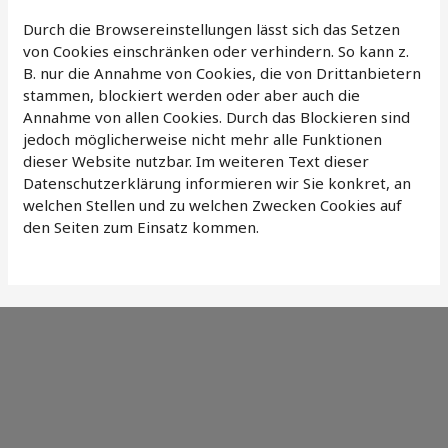
Durch die Browsereinstellungen lässt sich das Setzen
von Cookies einschränken oder verhindern. So kann z.
B. nur die Annahme von Cookies, die von Drittanbietern
stammen, blockiert werden oder aber auch die
Annahme von allen Cookies. Durch das Blockieren sind
jedoch möglicherweise nicht mehr alle Funktionen
dieser Website nutzbar. Im weiteren Text dieser
Datenschutzerklärung informieren wir Sie konkret, an
welchen Stellen und zu welchen Zwecken Cookies auf
den Seiten zum Einsatz kommen.