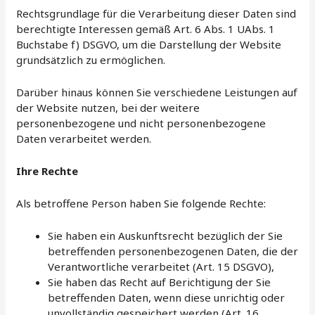
Rechtsgrundlage für die Verarbeitung dieser Daten sind
berechtigte Interessen gemäß Art. 6 Abs. 1 UAbs. 1
Buchstabe f) DSGVO, um die Darstellung der Website
grundsätzlich zu ermöglichen.
Darüber hinaus können Sie verschiedene Leistungen auf
der Website nutzen, bei der weitere
personenbezogene und nicht personenbezogene
Daten verarbeitet werden.
Ihre Rechte
Als betroffene Person haben Sie folgende Rechte:
Sie haben ein Auskunftsrecht bezüglich der Sie
betreffenden personenbezogenen Daten, die der
Verantwortliche verarbeitet (Art. 15 DSGVO),
Sie haben das Recht auf Berichtigung der Sie
betreffenden Daten, wenn diese unrichtig oder
unvollständig gespeichert werden (Art. 16