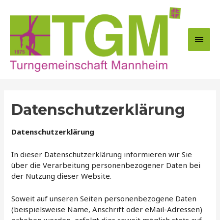
Zum
Inhalt
springen
Hau
Datenschutzerklärung
Datenschutzerklärung
In dieser Datenschutzerklärung informieren wir Sie
über die Verarbeitung personenbezogener Daten bei
der Nutzung dieser Website.
Soweit auf unseren Seiten personenbezogene Daten
(beispielsweise Name, Anschrift oder eMail-Adressen)