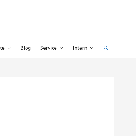
Suche
te
Blog
Service
Intern