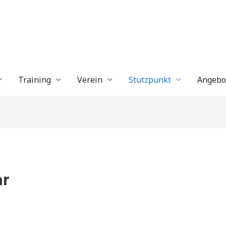
Training
Verein
Stützpunkt
Angebo
ar