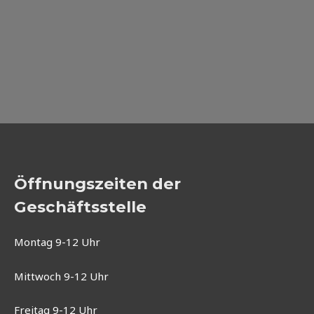
Öffnungszeiten der
Geschäftsstelle
Montag 9-12 Uhr
Mittwoch 9-12 Uhr
Freitag 9-12 Uhr