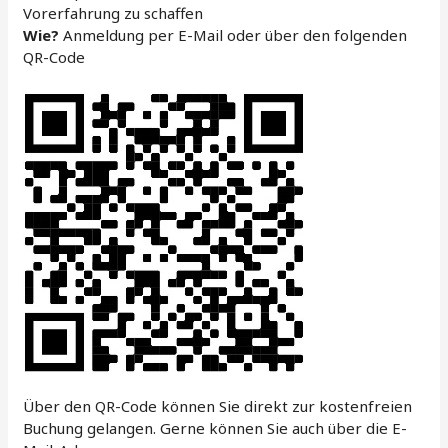
Vorerfahrung zu schaffen
Wie?
Anmeldung per E-Mail oder über den folgenden
QR-Code
Über den QR-Code können Sie direkt zur kostenfreien
Buchung gelangen. Gerne können Sie auch über die E-