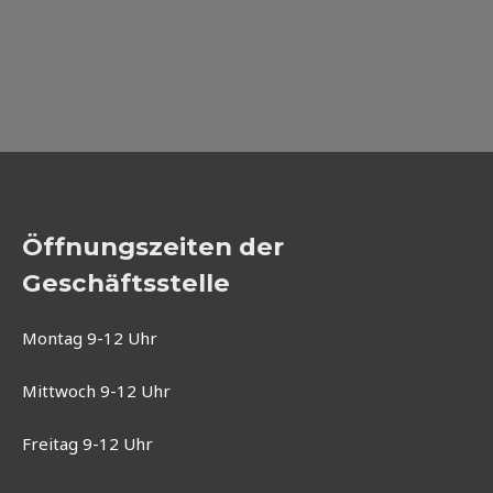
Öffnungszeiten der
Geschäftsstelle
Montag 9-12 Uhr
Mittwoch 9-12 Uhr
Freitag 9-12 Uhr