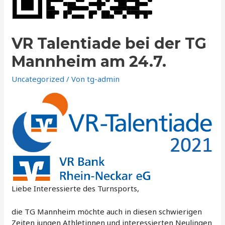
VR Talentiade bei der TG
Mannheim am 24.7.
Uncategorized
/ Von
tg-admin
Liebe Interessierte des Turnsports,
die TG Mannheim möchte auch in diesen schwierigen
Zeiten jungen Athletinnen und interessierten Neulingen