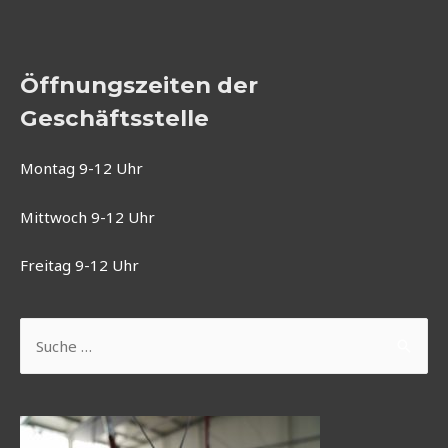
Öffnungszeiten der
Geschäftsstelle
Montag 9-12 Uhr
Mittwoch 9-12 Uhr
Freitag 9-12 Uhr
Suchen
nach: