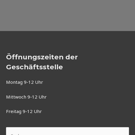
Öffnungszeiten der
Geschäftsstelle
Montag 9-12 Uhr
Mittwoch 9-12 Uhr
Freitag 9-12 Uhr
Suchen