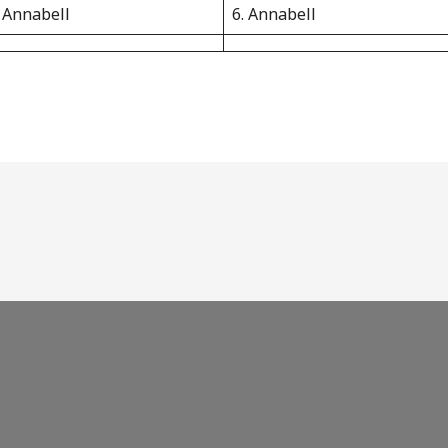
. Annabell
6. Annabell