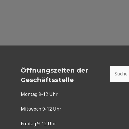
Suchen
Öffnungszeiten der
nach:
Geschäftsstelle
Montag 9-12 Uhr
Mittwoch 9-12 Uhr
Freitag 9-12 Uhr