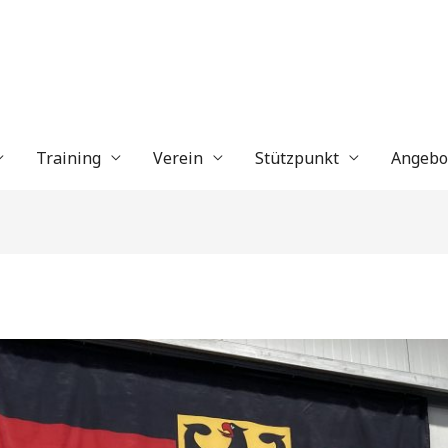
Training
Verein
Stützpunkt
Angebo