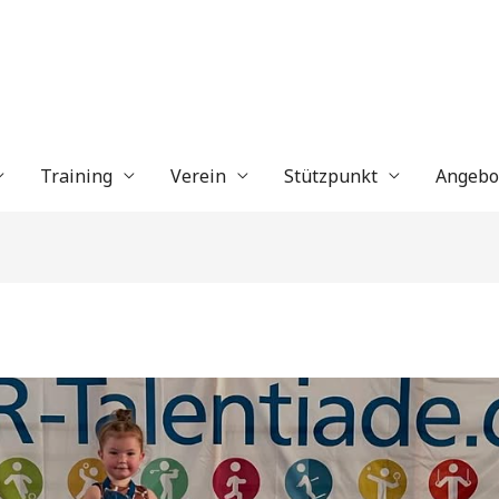
Training
Verein
Stützpunkt
Angebo