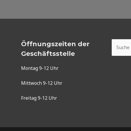
Suchen
Öffnungszeiten der
nach:
Geschäftsstelle
Montag 9-12 Uhr
Mittwoch 9-12 Uhr
Freitag 9-12 Uhr