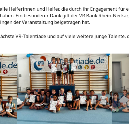
alle Helferinnen und Helfer, die durch ihr Engagement für 
haben. Ein besonderer Dank gilt der VR Bank Rhein-Neckar, 
ngen der Veranstaltung beigetragen hat.
 nächste VR-Talentiade und auf viele weitere junge Talente