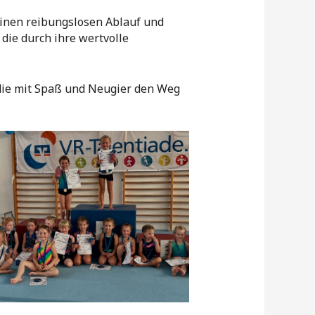
einen reibungslosen Ablauf und
die durch ihre wertvolle
, die mit Spaß und Neugier den Weg