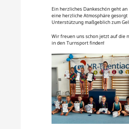
Ein herzliches Dankeschön geht an 
eine herzliche Atmosphäre gesorgt 
Unterstützung maßgeblich zum Geli
Wir freuen uns schon jetzt auf die
in den Turnsport finden!