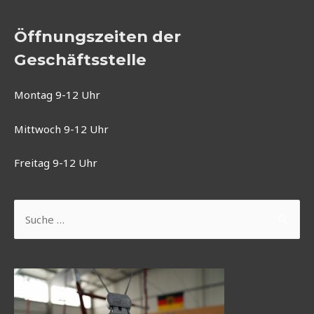
Öffnungszeiten der
Geschäftsstelle
Montag 9-12 Uhr
Mittwoch 9-12 Uhr
Freitag 9-12 Uhr
Suchen
nach: