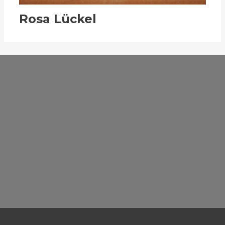
Rosa Lückel