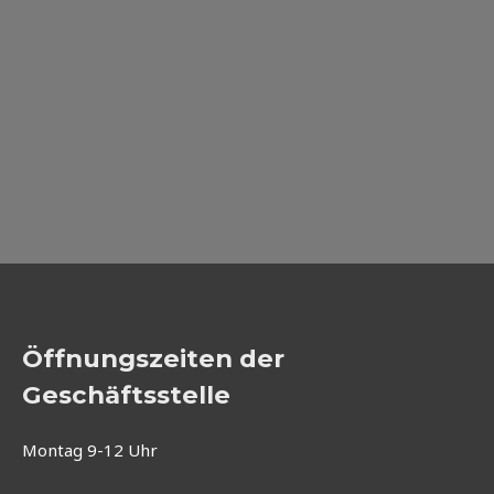
Öffnungszeiten der
Geschäftsstelle
Montag 9-12 Uhr