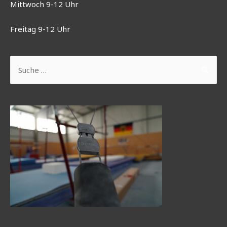
Mittwoch 9-12 Uhr
Freitag 9-12 Uhr
Suchen
nach: