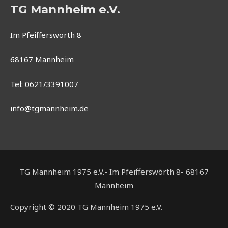
TG Mannheim e.V.
Im Pfeifferswörth 8
68167 Mannheim
Tel: 0621/3391007
info@tgmannheim.de
TG Mannheim 1975 e.V.- Im Pfeifferswörth 8- 68167
Mannheim
Copyright © 2020 TG Mannheim 1975 e.V.