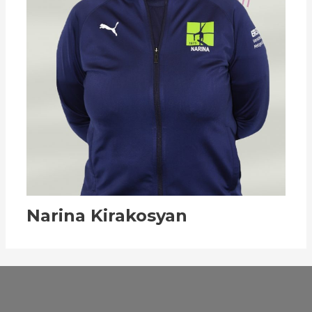
Narina Kirakosyan