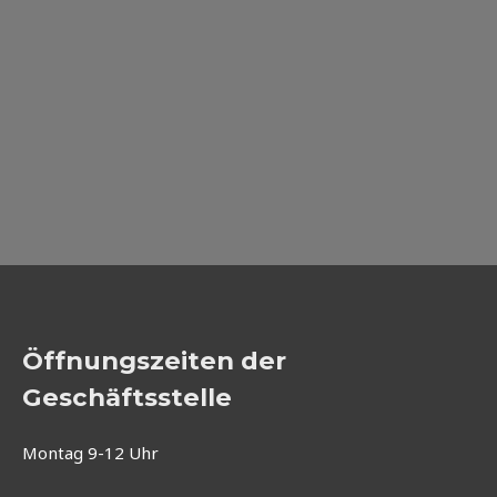
Öffnungszeiten der
Geschäftsstelle
Montag 9-12 Uhr