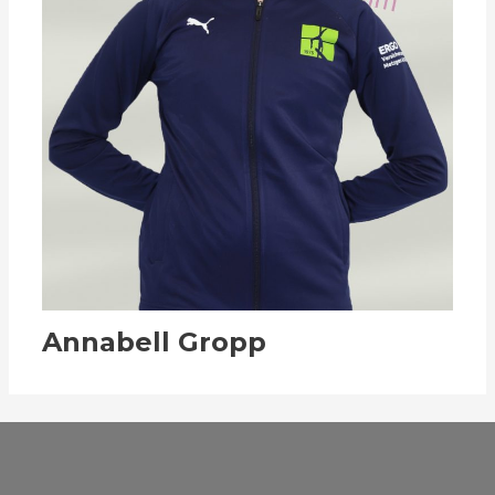
Annabell Gropp