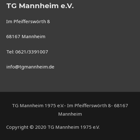
TG Mannheim e.V.
Im Pfeifferswörth 8
68167 Mannheim
Tel: 0621/3391007
info@tgmannheim.de
TG Mannheim 1975 e.V.- Im Pfeifferswörth 8- 68167
Mannheim
Copyright © 2020 TG Mannheim 1975 e.V.