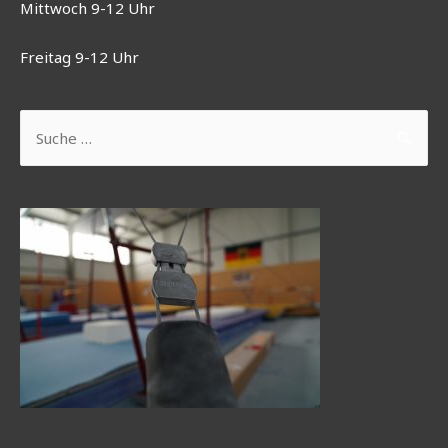
Mittwoch 9-12 Uhr
Freitag 9-12 Uhr
Suchen
nach: