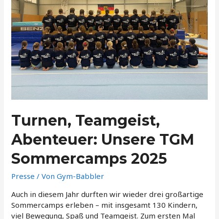
Turnen, Teamgeist,
Abenteuer: Unsere TGM
Sommercamps 2025
Presse
/ Von
Gym-Babbler
Auch in diesem Jahr durften wir wieder drei großartige
Sommercamps erleben – mit insgesamt 130 Kindern,
viel Bewegung, Spaß und Teamgeist. Zum ersten Mal