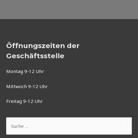
Öffnungszeiten der
Geschäftsstelle
Montag 9-12 Uhr
Mittwoch 9-12 Uhr
Freitag 9-12 Uhr
Suchen
nach: