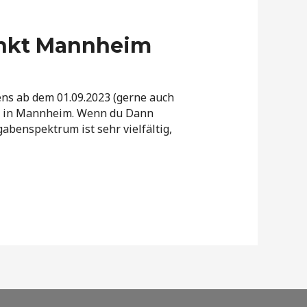
unkt Mannheim
tens ab dem 01.09.2023 (gerne auch
ns in Mannheim. Wenn du Dann
gabenspektrum ist sehr vielfältig,