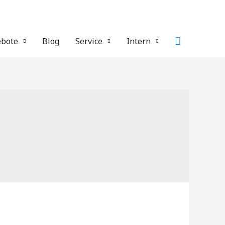
Suche
bote
Blog
Service
Intern