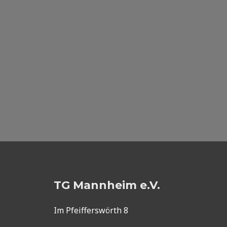
TG Mannheim e.V.
Im Pfeifferswörth 8