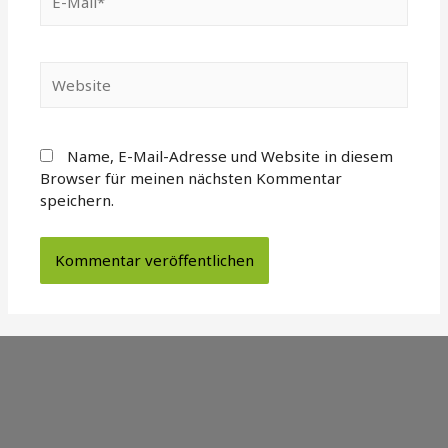
Mail*
Website
Name, E-Mail-Adresse und Website in diesem
Browser für meinen nächsten Kommentar
speichern.