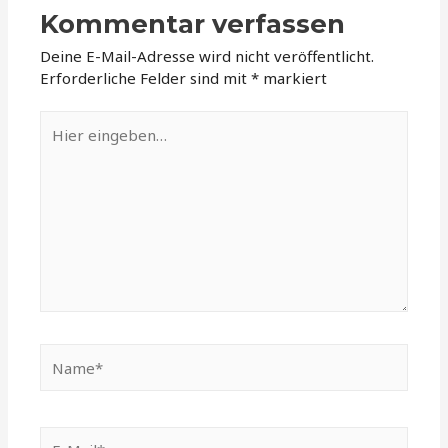
Kommentar verfassen
Deine E-Mail-Adresse wird nicht veröffentlicht.
Erforderliche Felder sind mit
*
markiert
Hier
eingeben…
Name*
E-