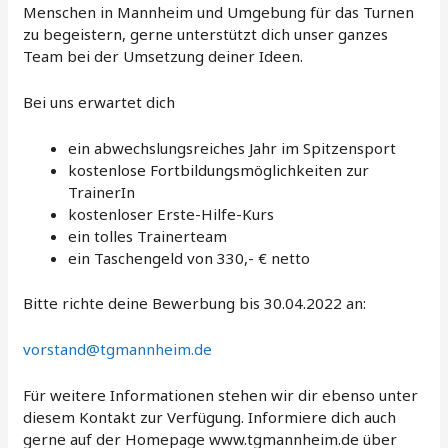
Menschen in Mannheim und Umgebung für das Turnen
zu begeistern, gerne unterstützt dich unser ganzes
Team bei der Umsetzung deiner Ideen.
Bei uns erwartet dich
ein abwechslungsreiches Jahr im Spitzensport
kostenlose Fortbildungsmöglichkeiten zur
TrainerIn
kostenloser Erste-Hilfe-Kurs
ein tolles Trainerteam
ein Taschengeld von 330,- € netto
Bitte richte deine Bewerbung bis 30.04.2022 an:
vorstand@tgmannheim.de
Für weitere Informationen stehen wir dir ebenso unter
diesem Kontakt zur Verfügung. Informiere dich auch
gerne auf der Homepage www.tgmannheim.de über