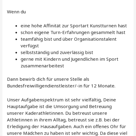
Wenn du
eine hohe Affinität zur Sportart Kunstturnen hast
schon eigene Turn-Erfahrungen gesammelt hast
teamfähig bist und über Organisationstalent
verfügst
selbstständig und zuverlässig bist
gerne mit Kindern und Jugendlichen im Sport
zusammenarbeitest
Dann bewirb dich für unsere Stelle als
Bundesfreiwilligendienstleister/-in für 12 Monate.
Unser Aufgabenspektrum ist sehr vielfältig, Deine
Hauptaufgabe ist die Umsorgung und Betreuung
unserer Kaderathletinnen. Du betreust unsere
Athletinnen in ihrem Alltag, betreust sie z.B. bei der
Erledigung der Hausaufgaben. Auch ein offenes Ohr für
unsere Mädchen zu haben ist sehr wichtig. Da diese viel