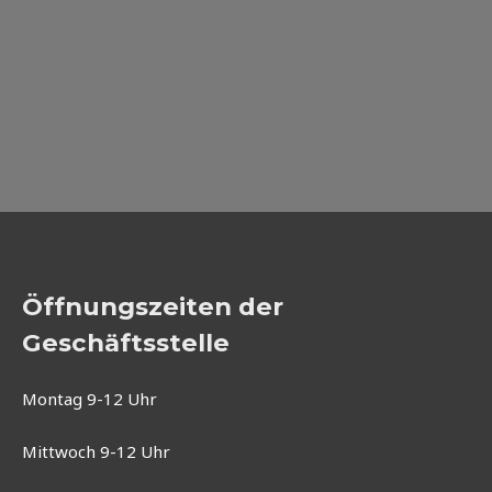
Öffnungszeiten der
Geschäftsstelle
Montag 9-12 Uhr
Mittwoch 9-12 Uhr