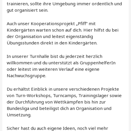
trainieren, sollte ihre Umgebung immer ordentlich und
gut organisiert sein.
Auch unser Kooperationsprojekt „Pfiff“ mit
Kindergärten warten schon auf dich. Hier hilfst du bei
der Organisation und leitest eigenständig
Übungsstunden direkt in den Kindergärten.
In unserer Turnhalle bist du jederzeit herzlich
willkommen und du unterstützt als GruppenhelferIn
oder leitest im weiteren Verlauf eine eigene
Nachwuchsgruppe.
Du erhältst Einblick in unsere verschiedenen Projekte
von Turn-Workshops, Turncamps, Trainingslager sowie
der Durchführung von Wettkämpfen bis hin zur
Bundesliga und beteiligst dich an Organisation und
Umsetzung.
Sicher hast du auch eigene Ideen, noch viel mehr