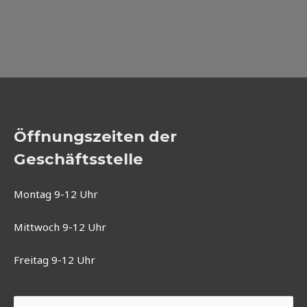
Öffnungszeiten der
Geschäftsstelle
Montag 9-12 Uhr
Mittwoch 9-12 Uhr
Freitag 9-12 Uhr
Suchen