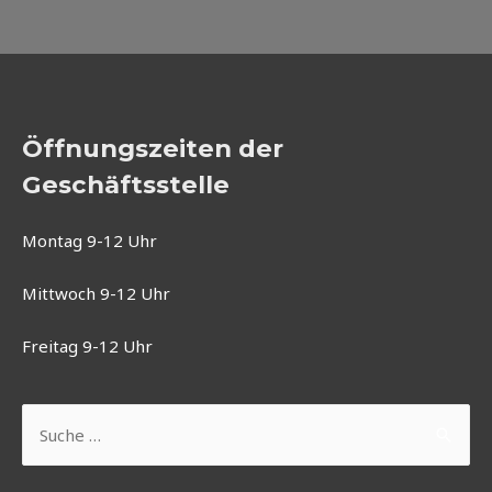
Öffnungszeiten der
Geschäftsstelle
Montag 9-12 Uhr
Mittwoch 9-12 Uhr
Freitag 9-12 Uhr
Suchen
nach: