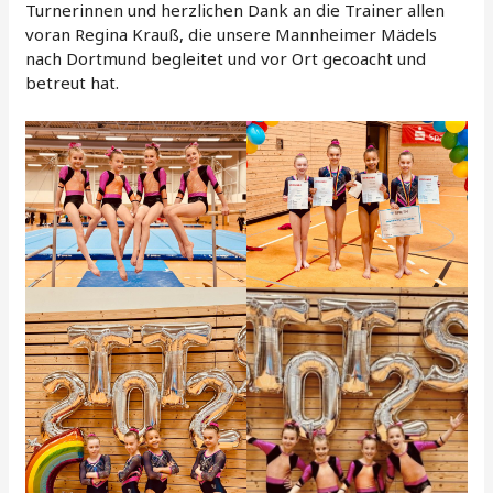
Turnerinnen und herzlichen Dank an die Trainer allen
voran Regina Krauß, die unsere Mannheimer Mädels
nach Dortmund begleitet und vor Ort gecoacht und
betreut hat.