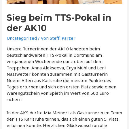
Sieg beim TTS-Pokal in
der AK10
Uncategorized
/ Von
Steffi Parzer
Unsere Turnerinnen der AK10 landeten beim
deutschlandweiten TTS-Pokal in Dortmund am
vergangenen Wochenende ganz oben auf dem
Treppchen. Anna Alekseeva, Enya Mühl und Leni
Nasswetter konnten zusammen mit Gastturnerin
Noemi Alferi aus Karlsruhe die meisten Punkte des
Tages erturnen und sich den ersten Platz sowie einen
Warengutschein von Spieth im Wert von 500 Euro
sichern.
In der AK9 durfte Mia Meinert als Gastturnerin im Team
der TTS Karlsruhe turnen, das sich einen guten 5. Platz
erturnen konnte. Herzlichen Glückwunsch an alle