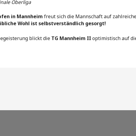
inale Oberliga
fen in Mannheim
freut sich die Mannschaft auf zahlreich
ibliche Wohl ist selbstverständlich gesorgt!
egeisterung blickt die
TG Mannheim II
optimistisch auf di