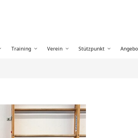
Training
Verein
Stützpunkt
Angebo