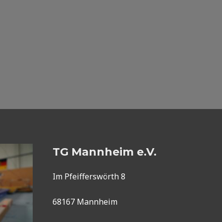
TG Mannheim e.V.
Im Pfeifferswörth 8
68167 Mannheim