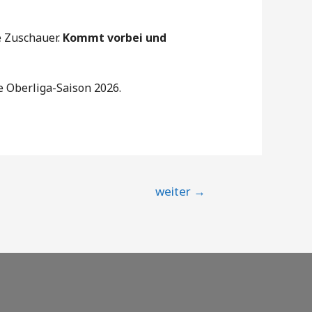
e Zuschauer.
Kommt vorbei und
e Oberliga-Saison 2026.
weiter
→