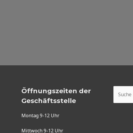
Suchen
Öffnungszeiten der
nach:
Geschäftsstelle
Montag 9-12 Uhr
Mittwoch 9-12 Uhr