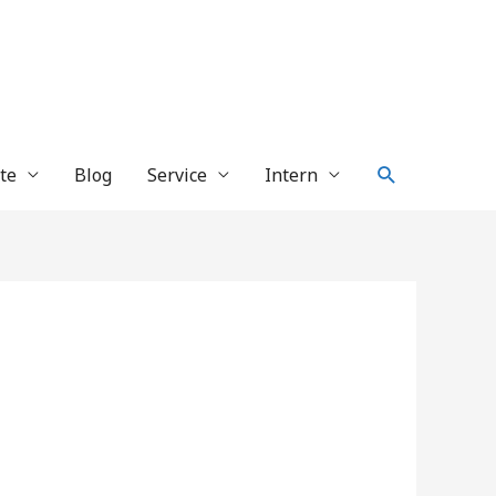
Suche
te
Blog
Service
Intern