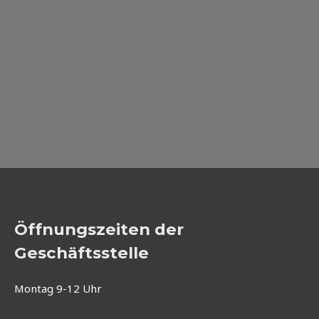
Öffnungszeiten der
Geschäftsstelle
Montag 9-12 Uhr