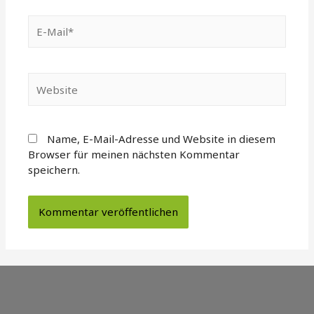
E-
Mail*
Website
Name, E-Mail-Adresse und Website in diesem
Browser für meinen nächsten Kommentar
speichern.