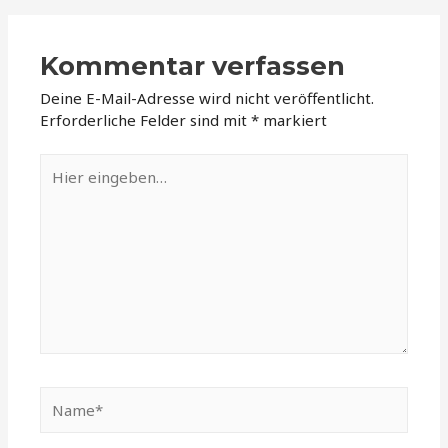
Kommentar verfassen
Deine E-Mail-Adresse wird nicht veröffentlicht.
Erforderliche Felder sind mit
*
markiert
Hier
eingeben…
Name*