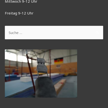
Mittwoch 9-12 Uhr
Freitag 9-12 Uhr
Suchen
nach: