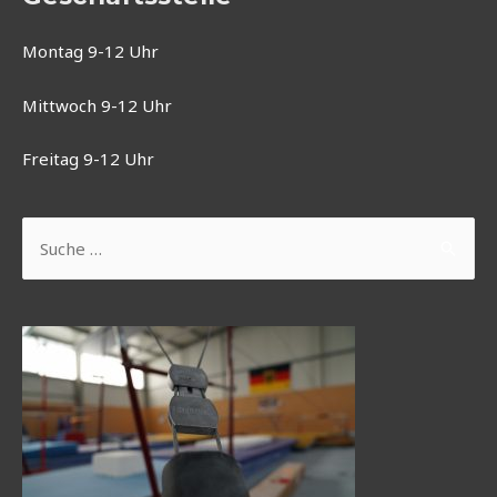
Montag 9-12 Uhr
Mittwoch 9-12 Uhr
Freitag 9-12 Uhr
Suchen
nach: