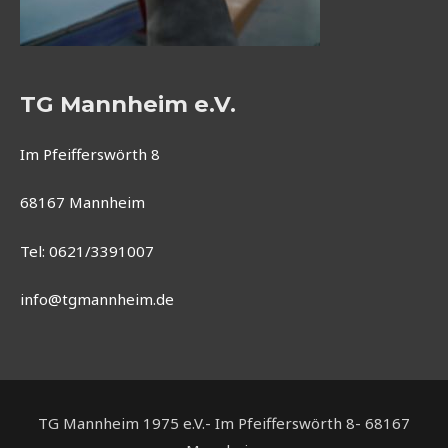
TG Mannheim e.V.
Im Pfeifferswörth 8
68167 Mannheim
Tel: 0621/3391007
info@tgmannheim.de
TG Mannheim 1975 e.V.- Im Pfeifferswörth 8- 68167