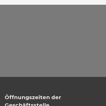
Öffnungszeiten der
Geschäftsstelle