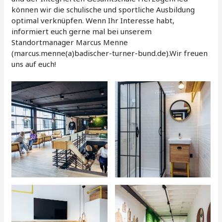
können wir die schulische und sportliche Ausbildung
optimal verknüpfen. Wenn Ihr Interesse habt,
informiert euch gerne mal bei unserem
Standortmanager Marcus Menne
(marcus.menne(a)badischer-turner-bund.de).Wir freuen
uns auf euch!