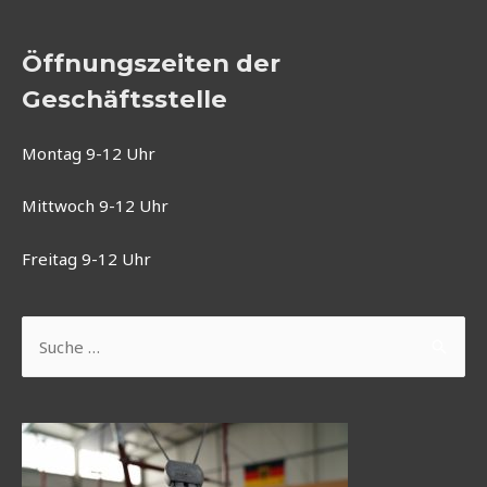
Öffnungszeiten der
Geschäftsstelle
Montag 9-12 Uhr
Mittwoch 9-12 Uhr
Freitag 9-12 Uhr
Suchen
nach: