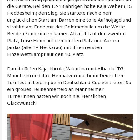
die Geräte. Bei den 12-13jährigen holte Kaja Weber (TG
Heddesheim) den Sieg. Sie startete nach einem
unglücklichen Start am Barren eine tolle Aufholjagd und
strahlte am Ende mit der Goldmedaille um die Wette.
Bei den Seniorinnen kamen Alba Uhl auf den zweiten
Platz, Luise Heim auf den fünften Platz und Aurora
Jardas (alle TV Neckarau) mit ihrem ersten
Einzelwettkampf auf den 10. Platz.
Damit dürfen Kaja, Nicola, Valentina und Alba die TG
Mannheim und ihre Heimatvereine beim Deutschen
Turnfest in Leipzig beim Deutschland-Cup vertreten. So
ein großes Teilnehmerfeld an Mannheimer
Turnerinnen hatten wir noch nie. Herzlichen
Glückwunsch!