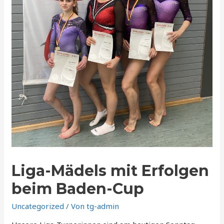
Liga-Mädels mit Erfolgen
beim Baden-Cup
Uncategorized
/ Von
tg-admin