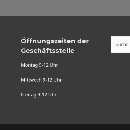
Suchen
Öffnungszeiten der
nach:
Geschäftsstelle
Montag 9-12 Uhr
Mittwoch 9-12 Uhr
Freitag 9-12 Uhr