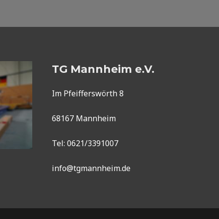
TG Mannheim e.V.
Im Pfeifferswörth 8
68167 Mannheim
Tel: 0621/3391007
info@tgmannheim.de