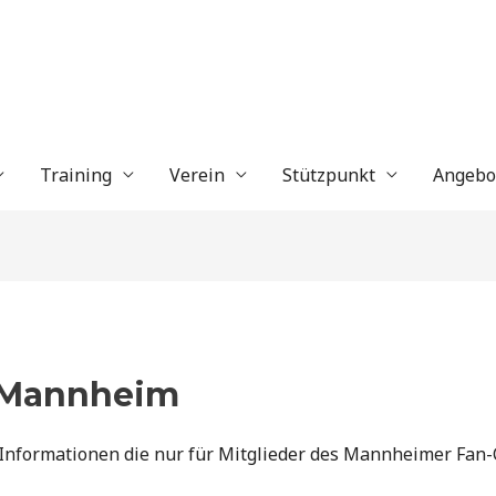
Training
Verein
Stützpunkt
Angebo
G Mannheim
 Informationen die nur für Mitglieder des Mannheimer Fan-