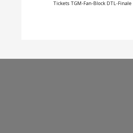
Tickets TGM-Fan-Block DTL-Finale