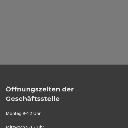
Öffnungszeiten der
Geschäftsstelle
Montag 9-12 Uhr
Mittwoch 9-12 Uhr