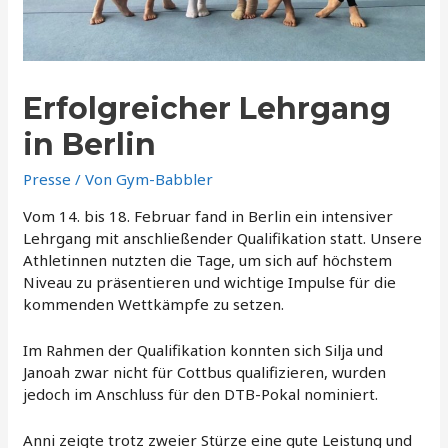
Erfolgreicher Lehrgang
in Berlin
Presse
/ Von
Gym-Babbler
Vom 14. bis 18. Februar fand in Berlin ein intensiver
Lehrgang mit anschließender Qualifikation statt. Unsere
Athletinnen nutzten die Tage, um sich auf höchstem
Niveau zu präsentieren und wichtige Impulse für die
kommenden Wettkämpfe zu setzen.
Im Rahmen der Qualifikation konnten sich Silja und
Janoah zwar nicht für Cottbus qualifizieren, wurden
jedoch im Anschluss für den DTB-Pokal nominiert.
Anni zeigte trotz zweier Stürze eine gute Leistung und