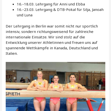
16.–18.03. Lehrgang für Anni und Ebba
16.–23.03. Lehrgang & DTB-Pokal für Silja, Janoah
und Luna
Der Lehrgang in Berlin war somit nicht nur sportlich
intensiv, sondern richtungsweisend für zahlreiche
internationale Einsätze. Wir sind stolz auf die
Entwicklung unserer Athletinnen und freuen uns auf
spannende Wettkämpfe in Kanada, Deutschland und
Italien.