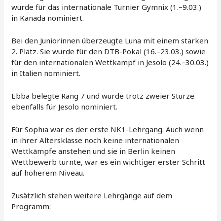
wurde für das internationale Turnier Gymnix (1.–9.03.)
in Kanada nominiert.
Bei den Juniorinnen überzeugte Luna mit einem starken
2. Platz. Sie wurde für den DTB-Pokal (16.–23.03.) sowie
für den internationalen Wettkampf in Jesolo (24.–30.03.)
in Italien nominiert.
Ebba belegte Rang 7 und wurde trotz zweier Stürze
ebenfalls für Jesolo nominiert.
Für Sophia war es der erste NK1-Lehrgang. Auch wenn
in ihrer Altersklasse noch keine internationalen
Wettkämpfe anstehen und sie in Berlin keinen
Wettbewerb turnte, war es ein wichtiger erster Schritt
auf höherem Niveau.
Zusätzlich stehen weitere Lehrgänge auf dem
Programm: