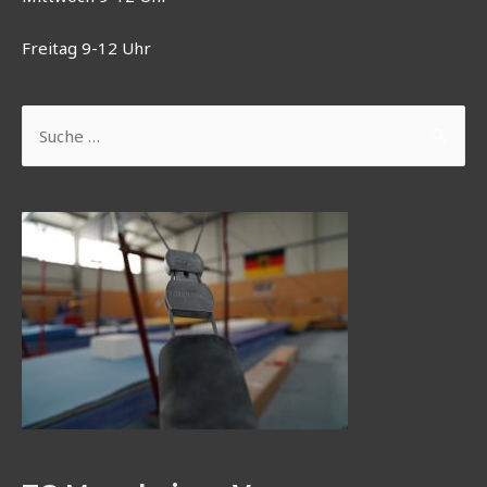
Freitag 9-12 Uhr
Suchen
nach: