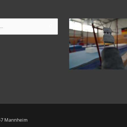
167 Mannheim