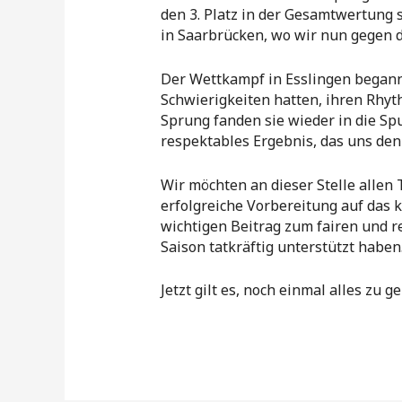
den 3. Platz in der Gesamtwertung 
in Saarbrücken, wo wir nun gegen
Der Wettkampf in Esslingen begann
Schwierigkeiten hatten, ihren Rhyt
Sprung fanden sie wieder in die Sp
respektables Ergebnis, das uns den 
Wir möchten an dieser Stelle allen
erfolgreiche Vorbereitung auf das 
wichtigen Beitrag zum fairen und r
Saison tatkräftig unterstützt haben
Jetzt gilt es, noch einmal alles z