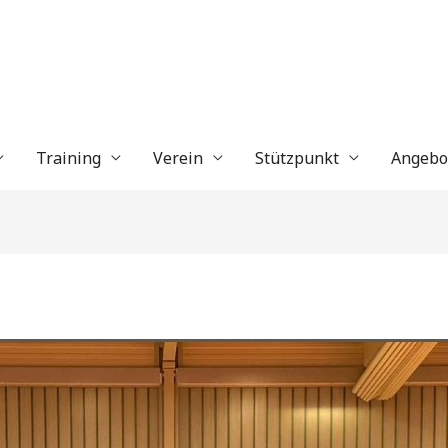
Training
Verein
Stützpunkt
Angebo