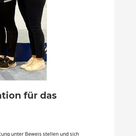
tion für das
ung unter Beweis stellen und sich