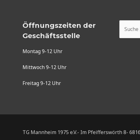
Suchen
Öffnungszeiten der
nach:
Geschäftsstelle
Montag 9-12 Uhr
Mittwoch 9-12 Uhr
Freitag 9-12 Uhr
TG Mannheim 1975 e.V.- Im Pfeifferswörth 8- 68