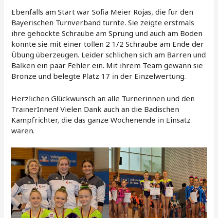
Ebenfalls am Start war Sofia Meier Rojas, die für den
Bayerischen Turnverband turnte. Sie zeigte erstmals
ihre gehockte Schraube am Sprung und auch am Boden
konnte sie mit einer tollen 2 1/2 Schraube am Ende der
Übung überzeugen. Leider schlichen sich am Barren und
Balken ein paar Fehler ein. Mit ihrem Team gewann sie
Bronze und belegte Platz 17 in der Einzelwertung.
Herzlichen Glückwunsch an alle Turnerinnen und den
TrainerInnen! Vielen Dank auch an die Badischen
Kampfrichter, die das ganze Wochenende in Einsatz
waren.