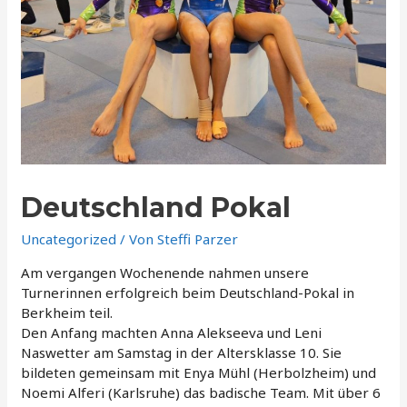
Deutschland Pokal
Uncategorized
/ Von
Steffi Parzer
Am vergangen Wochenende nahmen unsere
Turnerinnen erfolgreich beim Deutschland-Pokal in
Berkheim teil.
Den Anfang machten Anna Alekseeva und Leni
Naswetter am Samstag in der Altersklasse 10. Sie
bildeten gemeinsam mit Enya Mühl (Herbolzheim) und
Noemi Alferi (Karlsruhe) das badische Team. Mit über 6