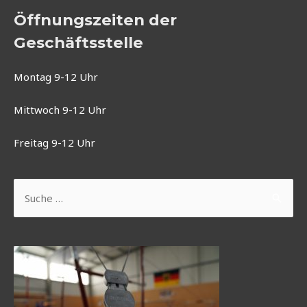
Öffnungszeiten der
Geschäftsstelle
Montag 9-12 Uhr
Mittwoch 9-12 Uhr
Freitag 9-12 Uhr
Suchen
nach: