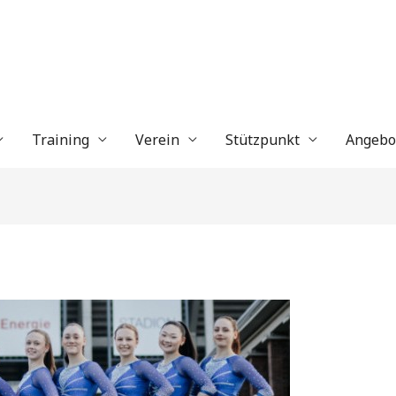
Training
Verein
Stützpunkt
Angebo