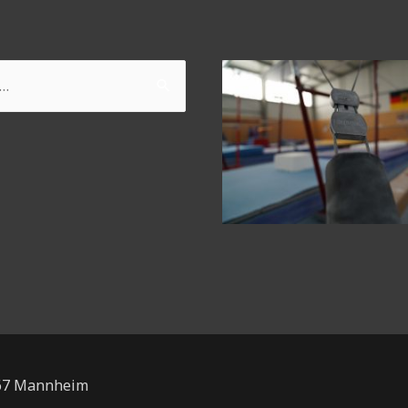
167 Mannheim