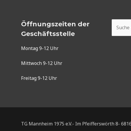
Suchen
Öffnungszeiten der
nach:
Geschäftsstelle
Montag 9-12 Uhr
Mittwoch 9-12 Uhr
Freitag 9-12 Uhr
TG Mannheim 1975 e.V.- Im Pfeifferswörth 8- 68