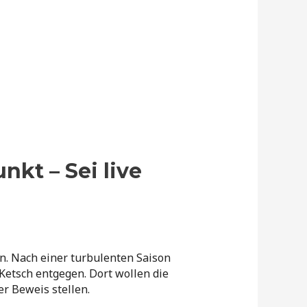
kt – Sei live
n. Nach einer turbulenten Saison
Ketsch entgegen. Dort wollen die
r Beweis stellen.