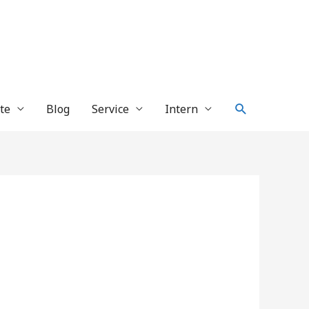
Suche
te
Blog
Service
Intern