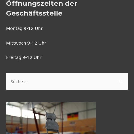
Öffnungszeiten der
Geschäftsstelle
Montag 9-12 Uhr
Mittwoch 9-12 Uhr
Freitag 9-12 Uhr
Suchen
nach: