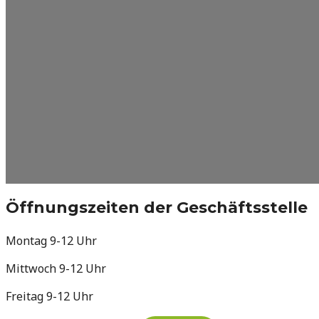
Öffnungszeiten der Geschäftsstelle
Montag 9-12 Uhr
Mittwoch 9-12 Uhr
Freitag 9-12 Uhr