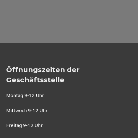
Öffnungszeiten der
Geschäftsstelle
Montag 9-12 Uhr
Mittwoch 9-12 Uhr
Freitag 9-12 Uhr