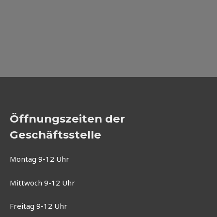
Öffnungszeiten der
Geschäftsstelle
Montag 9-12 Uhr
Mittwoch 9-12 Uhr
Freitag 9-12 Uhr