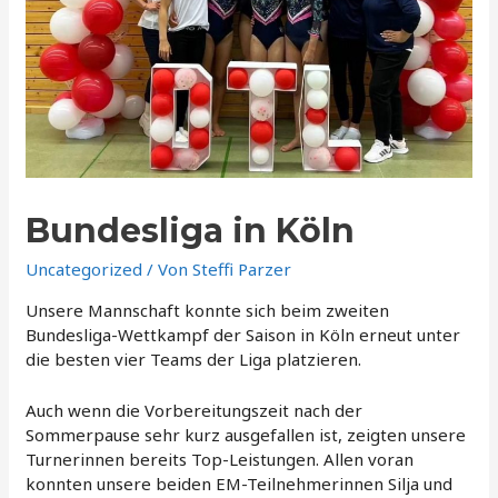
Bundesliga in Köln
Uncategorized
/ Von
Steffi Parzer
Unsere Mannschaft konnte sich beim zweiten
Bundesliga-Wettkampf der Saison in Köln erneut unter
die besten vier Teams der Liga platzieren.
Auch wenn die Vorbereitungszeit nach der
Sommerpause sehr kurz ausgefallen ist, zeigten unsere
Turnerinnen bereits Top-Leistungen. Allen voran
konnten unsere beiden EM-Teilnehmerinnen Silja und