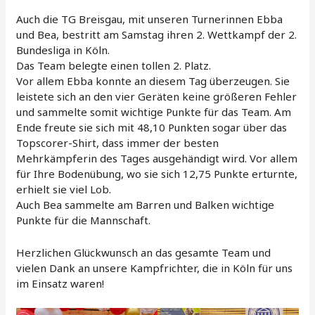
Auch die TG Breisgau, mit unseren Turnerinnen Ebba
und Bea, bestritt am Samstag ihren 2. Wettkampf der 2.
Bundesliga in Köln.
Das Team belegte einen tollen 2. Platz.
Vor allem Ebba konnte an diesem Tag überzeugen. Sie
leistete sich an den vier Geräten keine größeren Fehler
und sammelte somit wichtige Punkte für das Team. Am
Ende freute sie sich mit 48,10 Punkten sogar über das
Topscorer-Shirt, dass immer der besten
Mehrkämpferin des Tages ausgehändigt wird. Vor allem
für Ihre Bodenübung, wo sie sich 12,75 Punkte erturnte,
erhielt sie viel Lob.
Auch Bea sammelte am Barren und Balken wichtige
Punkte für die Mannschaft.
Herzlichen Glückwunsch an das gesamte Team und
vielen Dank an unsere Kampfrichter, die in Köln für uns
im Einsatz waren!