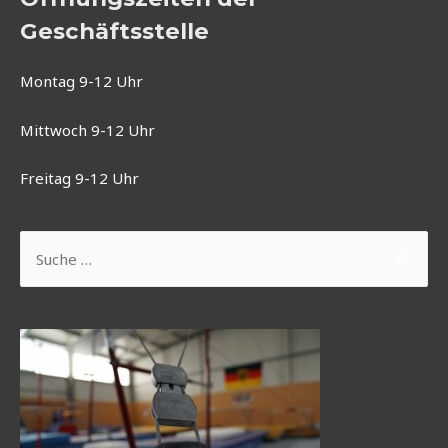
Geschäftsstelle
Montag 9-12 Uhr
Mittwoch 9-12 Uhr
Freitag 9-12 Uhr
Suchen
nach: