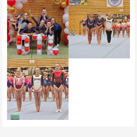
Beitragsnavigation