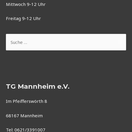
Mittwoch 9-12 Uhr
Freitag 9-12 Uhr
Suchen
nach:
TG Mannheim e.V.
Im Pfeifferswörth 8
68167 Mannheim
Tel: 0621/3391007