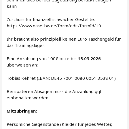
kann.
Zuschuss für finanziell schwächer Gestellte:
https://www.oase-bw.de/form/edit/formId/10
Ihr braucht also prinzipiell keinen Euro Taschengeld für
das Trainingslager.
Eine Anzahlung von 100€ bitte bis
15.03.2026
überweisen an:
Tobias Kehret (IBAN: DE45 7001 0080 0051 3538 01)
Bei späteren Absagen muss die Anzahlung ggf.
einbehalten werden.
Mitzubringen:
Persönliche Gegenstände (Kleider für jedes Wetter,