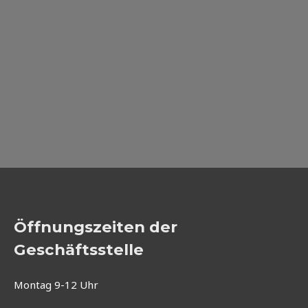
Öffnungszeiten der
Geschäftsstelle
Montag 9-12 Uhr