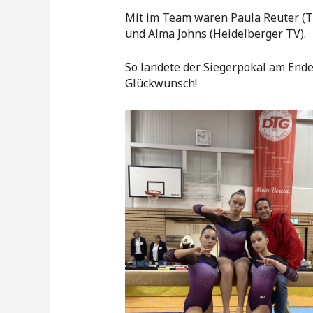
Mit im Team waren Paula Reuter (T
und Alma Johns (Heidelberger TV).
So landete der Siegerpokal am End
Glückwunsch!