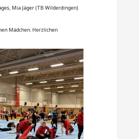
ges, Mia Jäger (TB Wilderdingen)
chen Mädchen. Herzlichen