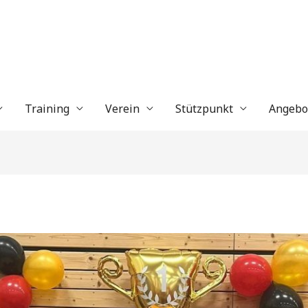
Training
Verein
Stützpunkt
Angebo