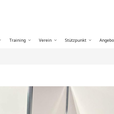
Training
Verein
Stützpunkt
Angebo