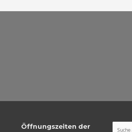
Suchen
Öffnungszeiten der
nach: