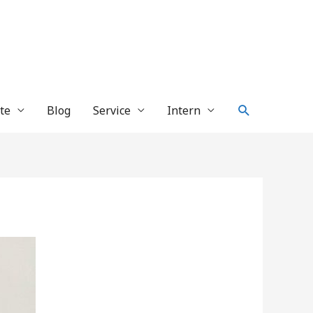
Suche
te
Blog
Service
Intern