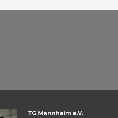
TG Mannheim e.V.